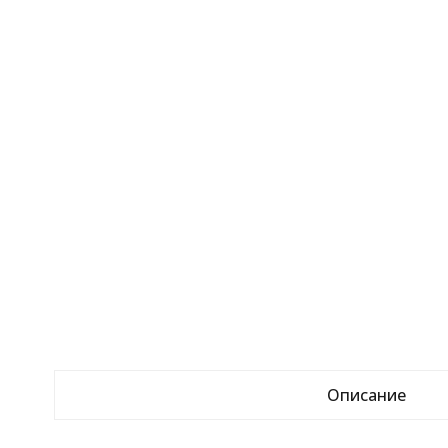
Описание