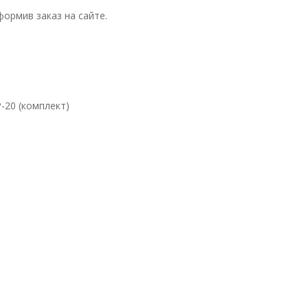
ормив заказ на сайте.
-20 (комплект)