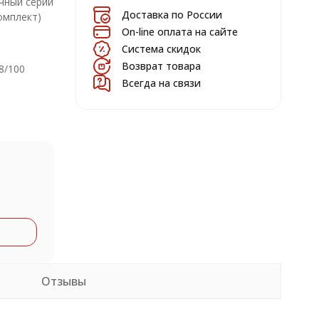
чный серии
Доставка по России
омплект)
On-line оплата на сайте
Система скидок
Возврат товара
8/100
Всегда на связи
Отзывы