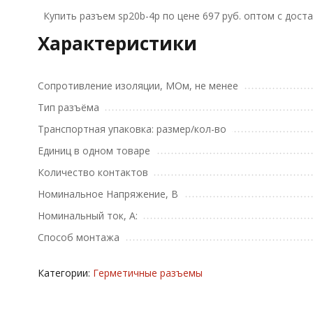
Купить разъем sp20b-4p по цене 697 руб. оптом с дост
Характеристики
Сопротивление изоляции, МОм, не менее
Тип разъёма
Транспортная упаковка: размер/кол-во
Единиц в одном товаре
Количество контактов
Номинальное Напряжение, В
Номинальный ток, А:
Способ монтажа
Категории:
Герметичные разъемы