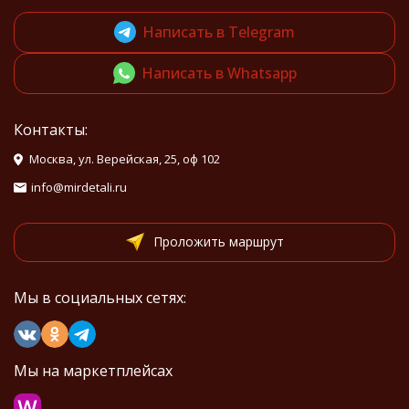
Написать в Telegram
Написать в Whatsapp
Контакты:
Москва, ул. Верейская, 25, оф 102
info@mirdetali.ru
Проложить маршрут
Мы в социальных сетях:
Мы на маркетплейсах