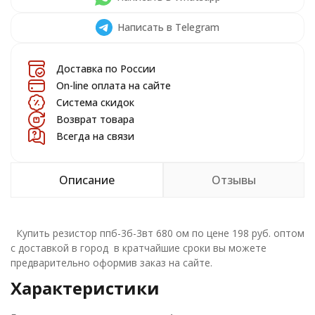
Написать в Telegram
Доставка по России
On-line оплата на сайте
Система скидок
Возврат товара
Всегда на связи
Описание
Отзывы
Купить резистор ппб-3б-3вт 680 ом по цене 198 руб. оптом
с доставкой в город в кратчайшие сроки вы можете
предварительно оформив заказ на сайте.
Характеристики