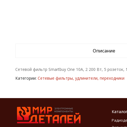
Описание
Сетевой фильтр Smartbuy One 10A, 2 200 Вт, 5 розеток, 
Категории:
Сетевые фильтры, удлинители, переходники
Катало
Радиод