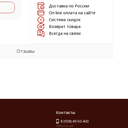
Доставка по России
On-line оплата на сайте
Система скидок
Возврат товара
Всегда на связи
Отзывы
Контакты
8 (938) 49-50-400
Мобильный