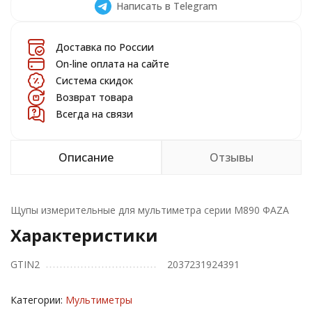
Написать в Telegram
Доставка по России
On-line оплата на сайте
Система скидок
Возврат товара
Всегда на связи
Описание
Отзывы
Щупы измерительные для мультиметра серии М890 ФАZА
Характеристики
GTIN2
2037231924391
Категории:
Мультиметры