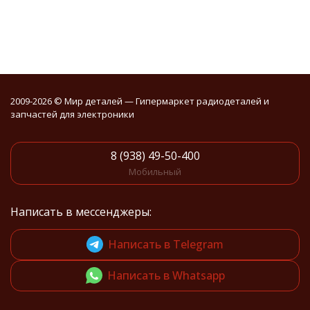
2009-2026 © Мир деталей — Гипермаркет радиодеталей и
запчастей для электроники
8 (938) 49-50-400
Мобильный
Написать в мессенджеры:
Написать в Telegram
Написать в Whatsapp