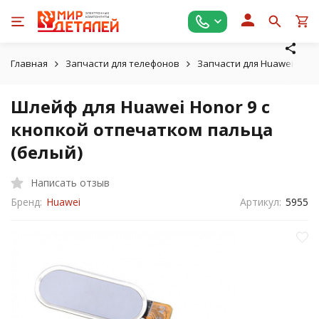
Главная
Запчасти для телефонов
Запчасти для Huawei
Ш
Шлейф для Huawei Honor 9 с
кнопкой отпечатком пальца
(белый)
Написать отзыв
Бренд:
Huawei
Артикул:
5955