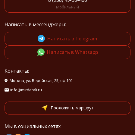
8 (938) 49-50-400
Мобильный
Написать в мессенджеры:
Написать в Telegram
Написать в Whatsapp
Контакты:
Москва, ул. Верейская, 25, оф 102
info@mirdetali.ru
Проложить маршрут
Мы в социальных сетях: