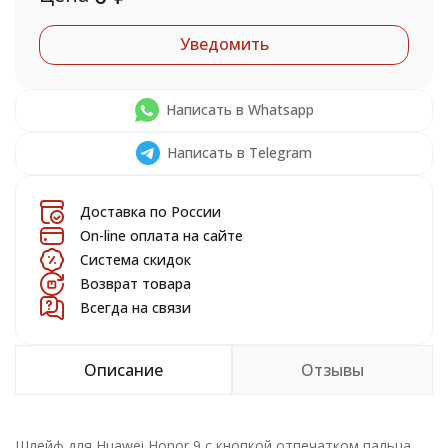
Уведомить
Написать в Whatsapp
Написать в Telegram
Доставка по России
On-line оплата на сайте
Система скидок
Возврат товара
Всегда на связи
Описание
Отзывы
Шлейф для Huawei Honor 9 с кнопкой отпечатком пальца