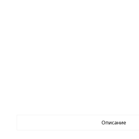
Описание