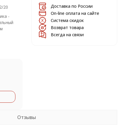
Доставка по России
2/20
On-line оплата на сайте
ика -
Система скидок
ильный
Возврат товара
мм
Всегда на связи
Отзывы