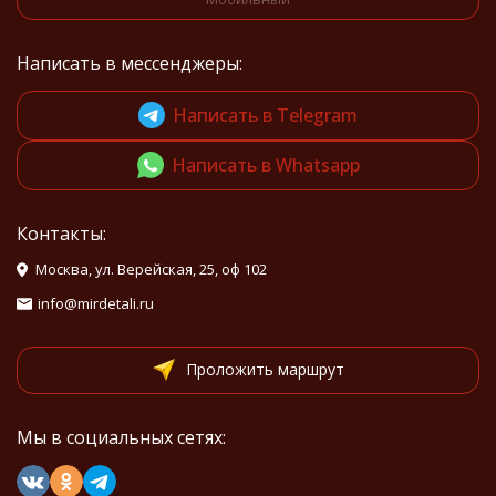
Написать в мессенджеры:
Написать в Telegram
Написать в Whatsapp
Контакты:
Москва, ул. Верейская, 25, оф 102
info@mirdetali.ru
Проложить маршрут
Мы в социальных сетях: