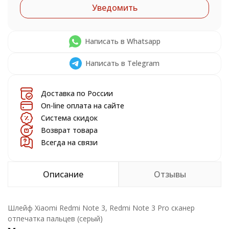
Уведомить
Написать в Whatsapp
Написать в Telegram
Доставка по России
On-line оплата на сайте
Система скидок
Возврат товара
Всегда на связи
Описание
Отзывы
Шлейф Xiaomi Redmi Note 3, Redmi Note 3 Pro сканер
отпечатка пальцев (серый)