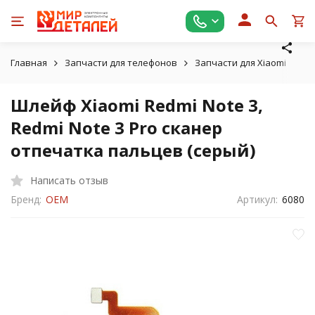
Главная
Запчасти для телефонов
Запчасти для Xiaomi
Шл
Шлейф Xiaomi Redmi Note 3,
Redmi Note 3 Pro сканер
отпечатка пальцев (серый)
Написать отзыв
Бренд:
OEM
Артикул:
6080