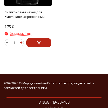
Силиконовый чехол для
Xiaomi Note 3 прозрачный
175
₽
Осталась 1 шт.
2009-2026 © Мир деталей — Гипермаркет радиодеталей и
запчастей для электроники
8 (938) 49-50-400
Мобильный