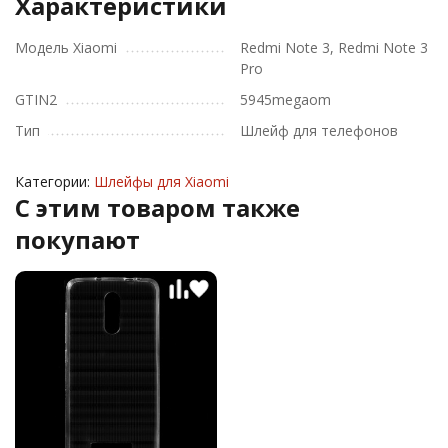
Характеристики
Модель Xiaomi
Redmi Note 3, Redmi Note 3
Pro
GTIN2
5945megaom
Тип
Шлейф для телефонов
Категории:
Шлейфы для Xiaomi
C этим товаром также
покупают