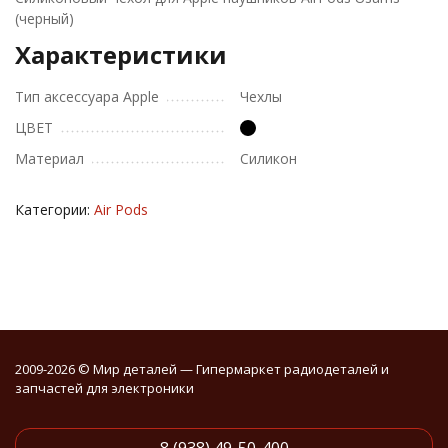
(черный)
Характеристики
Тип аксессуара Apple
Чехлы
ЦВЕТ
Материал
Силикон
Категории:
Air Pods
2009-2026 © Мир деталей — Гипермаркет радиодеталей и
запчастей для электроники