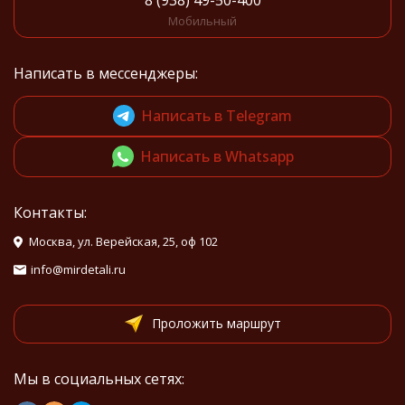
8 (938) 49-50-400
Мобильный
Написать в мессенджеры:
Написать в Telegram
Написать в Whatsapp
Контакты:
Москва, ул. Верейская, 25, оф 102
info@mirdetali.ru
Проложить маршрут
Мы в социальных сетях: