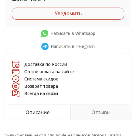
Уведомить
Написать в Whatsapp
Написать в Telegram
Доставка по России
On-line оплата на сайте
Система скидок
Возврат товара
Всегда на связи
Описание
Отзывы
Силиконовый чехол для Apple наушников AirPods Usams