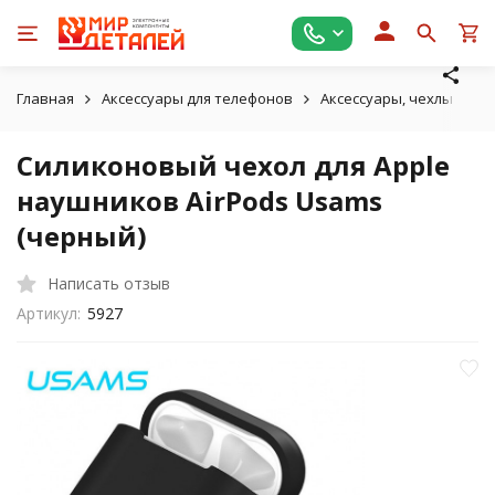
Главная
Аксессуары для телефонов
Аксессуары, чехлы для A
Силиконовый чехол для Apple
наушников AirPods Usams
(черный)
Написать отзыв
Артикул:
5927