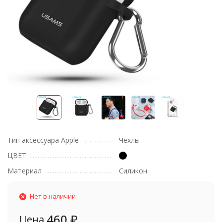
Тип аксессуара Apple
Чехлы
ЦВЕТ
Материал
Силикон
Нет в наличии
460
₽
Цена