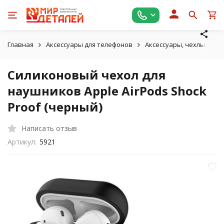
Главная
Аксессуары для телефонов
Аксессуары, чехлы для A
Силиконовый чехол для
наушников Apple AirPods Shock
Proof (черный)
Написать отзыв
Артикул:
5921