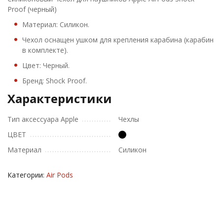
Proof (черный)
Материал: Силикон.
Чехол оснащен ушком для крепления карабина (карабин
в комплекте).
Цвет: Черный.
Бренд: Shock Proof.
Характеристики
Тип аксессуара Apple
Чехлы
ЦВЕТ
Материал
Силикон
Категории:
Air Pods