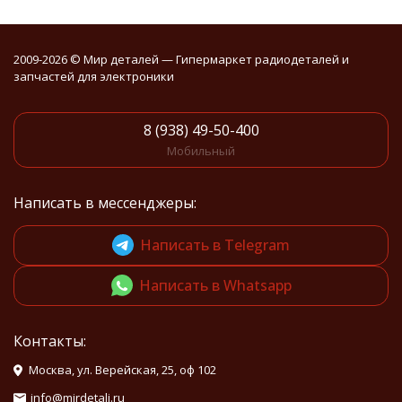
2009-2026 © Мир деталей — Гипермаркет радиодеталей и
запчастей для электроники
8 (938) 49-50-400
Мобильный
Написать в мессенджеры:
Написать в Telegram
Написать в Whatsapp
Контакты:
Москва, ул. Верейская, 25, оф 102
info@mirdetali.ru