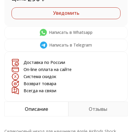
Уведомить
Написать в Whatsapp
Написать в Telegram
Доставка по России
On-line оплата на сайте
Система скидок
Возврат товара
Всегда на связи
Описание
Отзывы
Силиконовый чехол для наушников Apple AirPods Shock