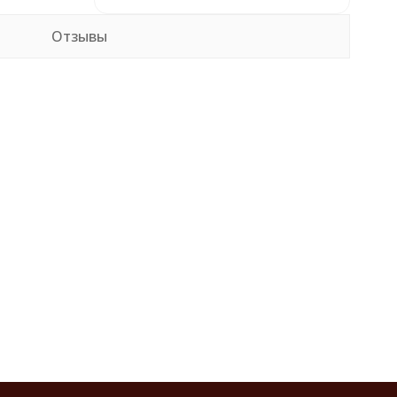
Отзывы