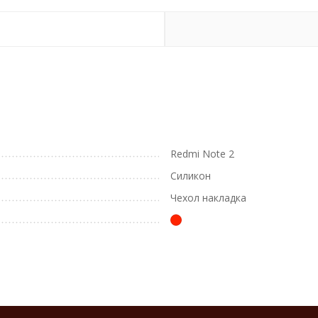
Redmi Note 2
Силикон
Чехол накладка