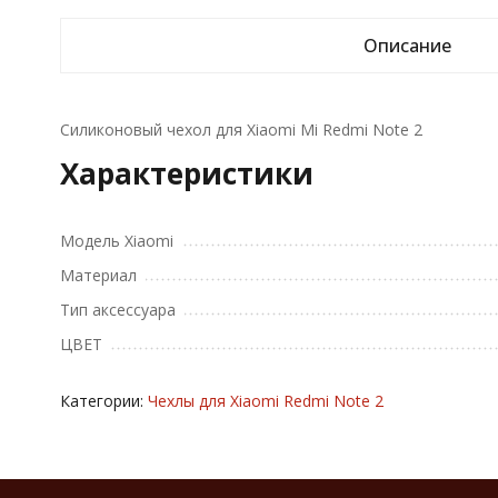
Описание
Силиконовый чехол для Xiaomi Mi Redmi Note 2
Характеристики
Модель Xiaomi
Материал
Тип аксессуара
ЦВЕТ
Категории:
Чехлы для Xiaomi Redmi Note 2