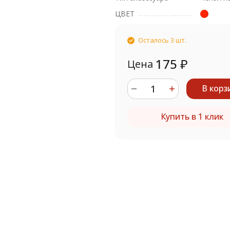
ЦВЕТ
Осталось 3 шт.
175
₽
Цена
В корз
Купить в 1 клик