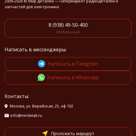
2009-2026 © Мир деталей — Гипермаркет радиодеталей и
запчастей для электроники
8 (938) 49-50-400
Мобильный
Написать в мессенджеры:
Написать в Telegram
Написать в Whatsapp
Контакты:
Москва, ул. Верейская, 25, оф 102
info@mirdetali.ru
Проложить маршрут