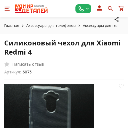
Главная
Аксессуары для телефонов
Аксессуары для телефон
Силиконовый чехол для Xiaomi
Redmi 4
Написать отзыв
Артикул:
6075