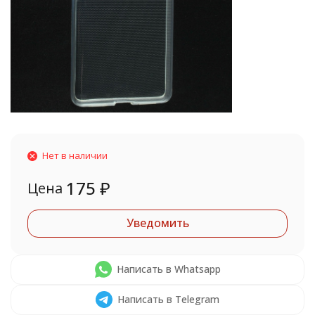
Нет в наличии
175
₽
Цена
Уведомить
Написать в Whatsapp
Написать в Telegram