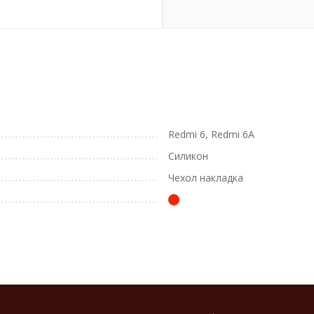
Redmi 6, Redmi 6A
Силикон
Чехол накладка