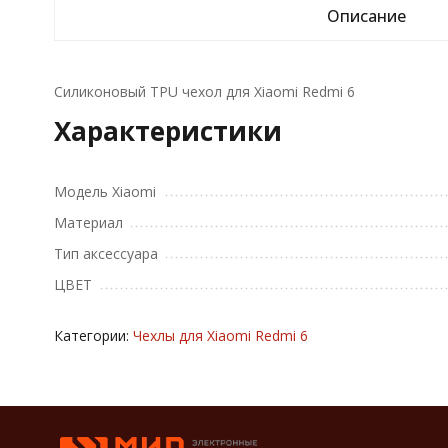
Описание
Силиконовый TPU чехол для Xiaomi Redmi 6
Характеристики
Модель Xiaomi
Материал
Тип аксессуара
ЦВЕТ
Категории:
Чехлы для Xiaomi Redmi 6