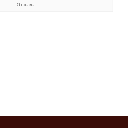
Отзывы