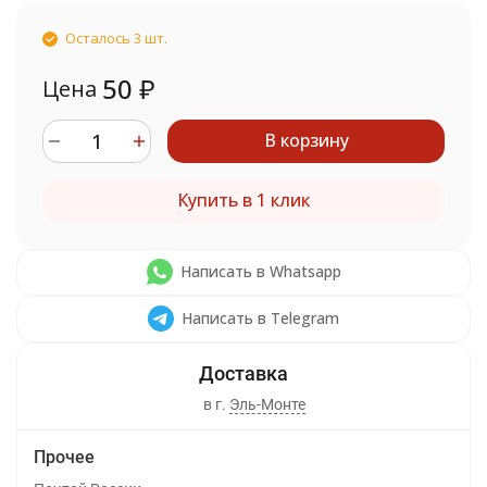
Осталось 3 шт.
50
₽
Цена
В корзину
Купить в 1 клик
Написать в Whatsapp
Написать в Telegram
в г.
Эль-Монте
Прочее