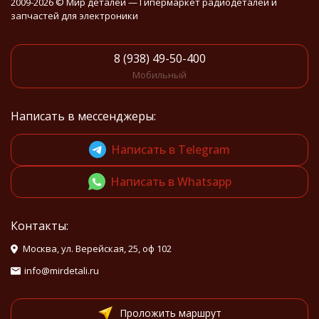
2009-2026 © Мир деталей — Гипермаркет радиодеталей и
запчастей для электроники
8 (938) 49-50-400
Мобильный
Написать в мессенджеры:
Написать в Telegram
Написать в Whatsapp
Контакты:
Москва, ул. Верейская, 25, оф 102
info@mirdetali.ru
Проложить маршрут