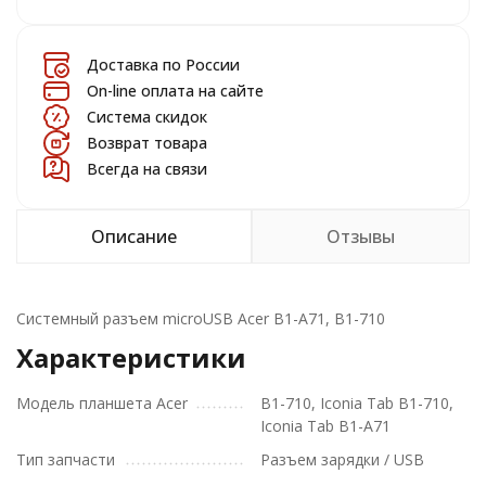
Доставка по России
On-line оплата на сайте
Система скидок
Возврат товара
Всегда на связи
Описание
Отзывы
Системный разъем microUSB Acer B1-A71, B1-710
Характеристики
Модель планшета Acer
B1-710, Iconia Tab B1-710,
Iconia Tab B1-A71
Тип запчасти
Разъем зарядки / USB