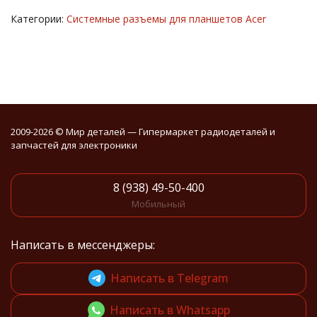
Категории:
Системные разъемы для планшетов Acer
2009-2026 © Мир деталей — Гипермаркет радиодеталей и
запчастей для электроники
8 (938) 49-50-400
Мобильный
Написать в мессенджеры:
Написать в Telegram
Написать в Whatsapp