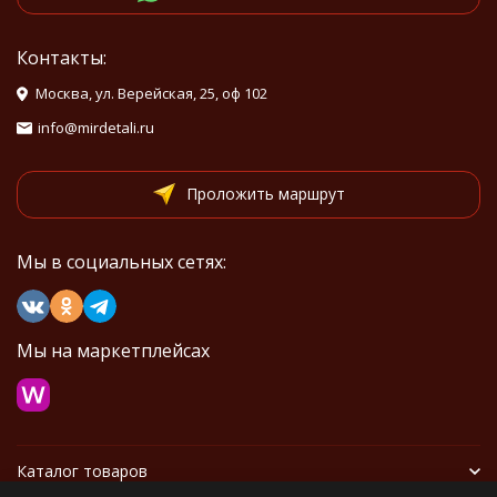
Контакты:
Москва, ул. Верейская, 25, оф 102
info@mirdetali.ru
Проложить маршрут
Мы в социальных сетях:
Мы на маркетплейсах
Каталог товаров