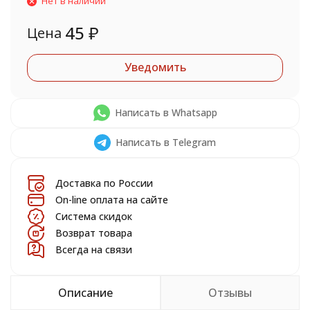
Нет в наличии
45
₽
Цена
Уведомить
Написать в Whatsapp
Написать в Telegram
Доставка по России
On-line оплата на сайте
Система скидок
Возврат товара
Всегда на связи
Описание
Отзывы