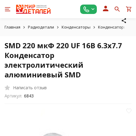
Главная
Радиодетали
Конденсаторы
Конденсаторы эле
SMD 220 мкФ 220 UF 16В 6.3x7.7
Конденсатор
электролитический
алюминиевый SMD
Написать отзыв
Артикул:
6843