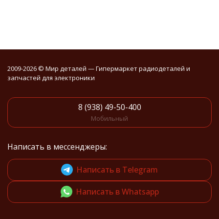
2009-2026 © Мир деталей — Гипермаркет радиодеталей и
запчастей для электроники
8 (938) 49-50-400
Мобильный
Написать в мессенджеры:
Написать в Telegram
Написать в Whatsapp