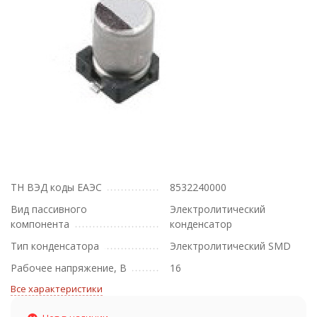
ТН ВЭД коды ЕАЭС
8532240000
Вид пассивного
Электролитический
компонента
конденсатор
Тип конденсатора
Электролитический SMD
Рабочее напряжение, В
16
Все характеристики