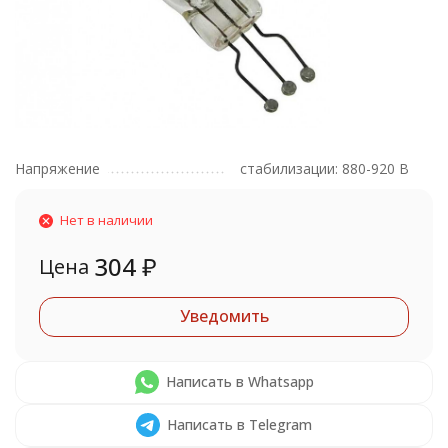
Напряжение
стабилизации: 880-920 В
Нет в наличии
304
₽
Цена
Уведомить
Написать в Whatsapp
Написать в Telegram