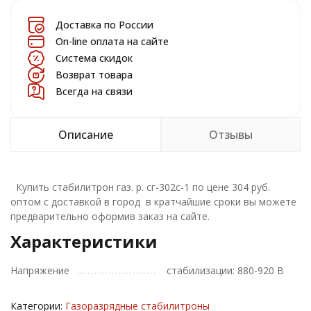
Доставка по России
On-line оплата на сайте
Система скидок
Возврат товара
Всегда на связи
Описание
Отзывы
Купить стабилитрон газ. р. сг-302с-1 по цене 304 руб.
оптом с доставкой в город в кратчайшие сроки вы можете
предварительно оформив заказ на сайте.
Характеристики
Напряжение
стабилизации: 880-920 В
Категории:
Газоразрядные стабилитроны