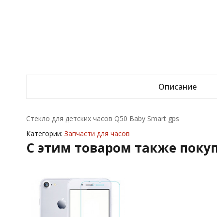
Описание
Стекло для детских часов Q50 Baby Smart gps
Категории:
Запчасти для часов
C этим товаром также поку