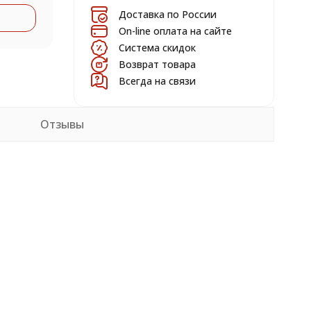
Доставка по России
On-line оплата на сайте
Система скидок
Возврат товара
Всегда на связи
Отзывы