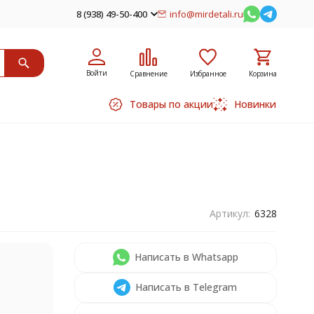
8 (938) 49-50-400
info@mirdetali.ru
Войти
Сравнение
Избранное
Корзина
Товары по акции
Новинки
Артикул:
6328
Написать в Whatsapp
Написать в Telegram