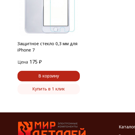
Защитное стекло 0,3 мм для
iPhone 7
175
₽
Цена
В корзину
Купить в 1 клик
Катало