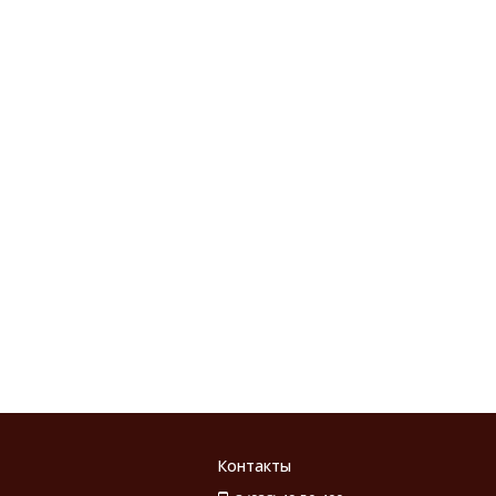
Контакты