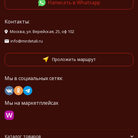
Написать в Whatsapp
Контакты:
Москва, ул. Верейская, 25, оф 102
info@mirdetali.ru
Проложить маршрут
Мы в социальных сетях:
Мы на маркетплейсах
Каталог товаров