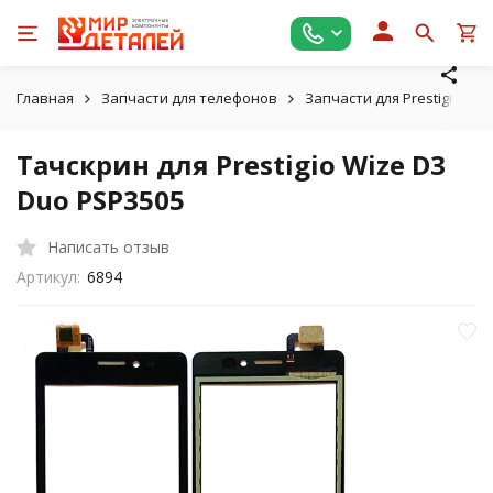
Главная
Запчасти для телефонов
Запчасти для Prestigio
Тачскрин для Prestigio Wize D3
Duo PSP3505
Написать отзыв
Артикул:
6894