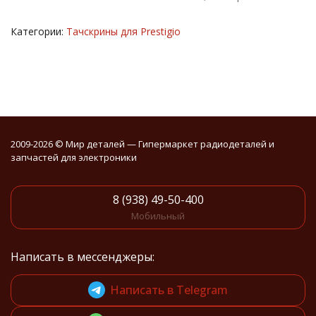
Категории:
Тачскрины для Prestigio
2009-2026 © Мир деталей — Гипермаркет радиодеталей и
запчастей для электроники
8 (938) 49-50-400
Мобильный
Написать в мессенджеры:
Написать в Telegram