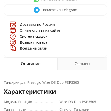
Написать в Telegram
Доставка по России
On-line оплата на сайте
Система скидок
Возврат товара
Всегда на связи
Описание
Отзывы
Тачскрин для Prestigio Wize D3 Duo PSP3505
Характеристики
Модель Prestigio
Wize D3 Duo PSP3505
Тип запчасти
Стекло, Тачскрин