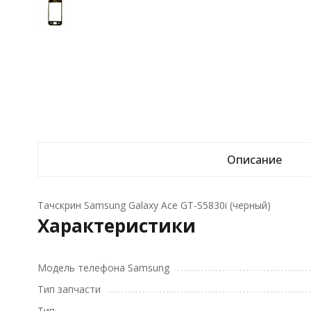
Описание
Тачскрин Samsung Galaxy Ace GT-S5830i (черный)
Характеристики
Модель телефона Samsung
Тип запчасти
Тип