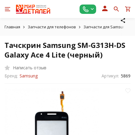
Главная
Запчасти для телефонов
Запчасти для Samsung
Тачскрин Samsung SM-G313H-DS
Galaxy Ace 4 Lite (черный)
Написать отзыв
Бренд:
Samsung
Артикул:
5869