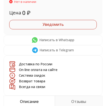
Нет в наличии
0
₽
Цена
Уведомить
Написать в Whatsapp
Написать в Telegram
Доставка по России
On-line оплата на сайте
Система скидок
Возврат товара
Всегда на связи
Описание
Отзывы