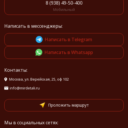
8 (938) 49-50-400
Мобильный
Написать в мессенджеры:
Написать в Telegram
Написать в Whatsapp
Контакты:
Москва, ул. Верейская, 25, оф 102
info@mirdetali.ru
Проложить маршрут
Мы в социальных сетях: