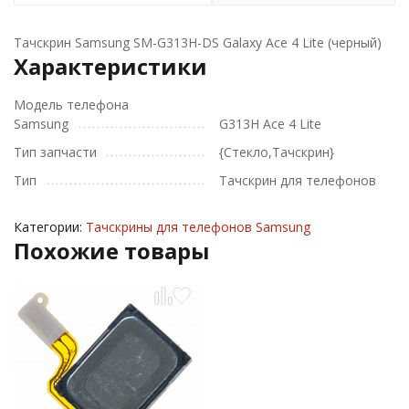
Тачскрин Samsung SM-G313H-DS Galaxy Ace 4 Lite (черный)
Характеристики
Модель телефона
Samsung
G313H Ace 4 Lite
Тип запчасти
{Стекло,Тачскрин}
Тип
Тачскрин для телефонов
Категории:
Тачскрины для телефонов Samsung
Похожие товары