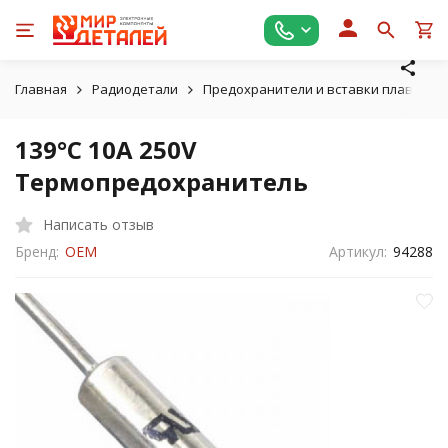
Главная
Радиодетали
Предохранители и вставки плавкие
139°C 10A 250V
Термопредохранитель
Написать отзыв
Бренд:
OEM
Артикул:
94288