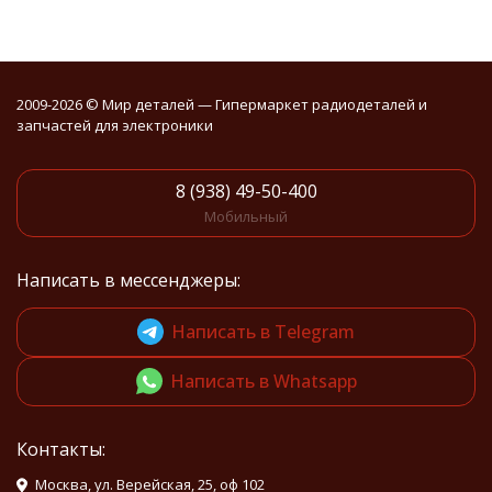
2009-2026 © Мир деталей — Гипермаркет радиодеталей и
запчастей для электроники
8 (938) 49-50-400
Мобильный
Написать в мессенджеры:
Написать в Telegram
Написать в Whatsapp
Контакты:
Москва, ул. Верейская, 25, оф 102