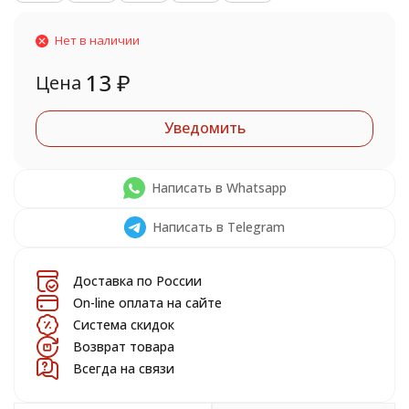
Нет в наличии
13
₽
Цена
Уведомить
Написать в Whatsapp
Написать в Telegram
Доставка по России
On-line оплата на сайте
Система скидок
Возврат товара
Всегда на связи