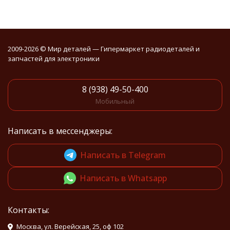
2009-2026 © Мир деталей — Гипермаркет радиодеталей и
запчастей для электроники
8 (938) 49-50-400
Мобильный
Написать в мессенджеры:
Написать в Telegram
Написать в Whatsapp
Контакты:
Москва, ул. Верейская, 25, оф 102