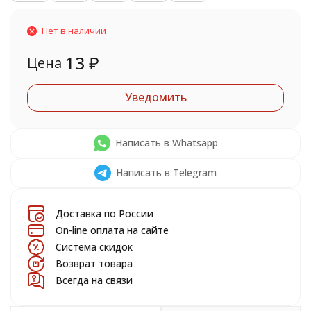
Нет в наличии
13
₽
Цена
Уведомить
Написать в Whatsapp
Написать в Telegram
Доставка по России
On-line оплата на сайте
Система скидок
Возврат товара
Всегда на связи