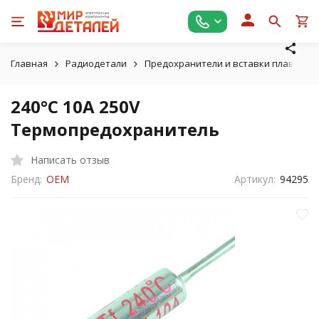
Главная
Радиодетали
Предохранители и вставки плавкие
240°C 10A 250V
Термопредохранитель
Написать отзыв
Бренд:
OEM
Артикул:
94295