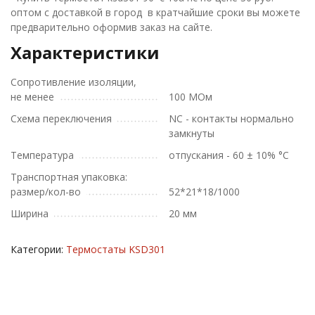
оптом с доставкой в город в кратчайшие сроки вы можете
предварительно оформив заказ на сайте.
Характеристики
Сопротивление изоляции,
не менее
100 МОм
Схема переключения
NC - контакты нормально
замкнуты
Температура
отпускания - 60 ± 10% °С
Транспортная упаковка:
размер/кол-во
52*21*18/1000
Ширина
20 мм
Категории:
Термостаты KSD301