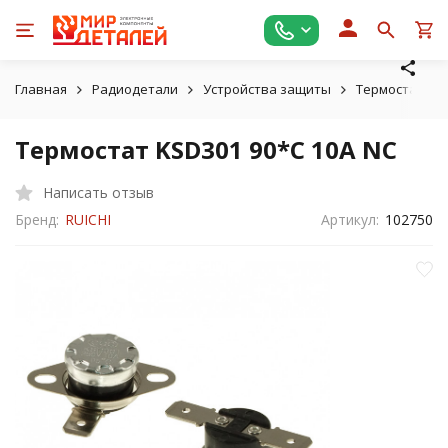
Главная
Радиодетали
Устройства защиты
Термостаты
Термостат KSD301 90*C 10A NC
Написать отзыв
Бренд:
RUICHI
Артикул:
102750