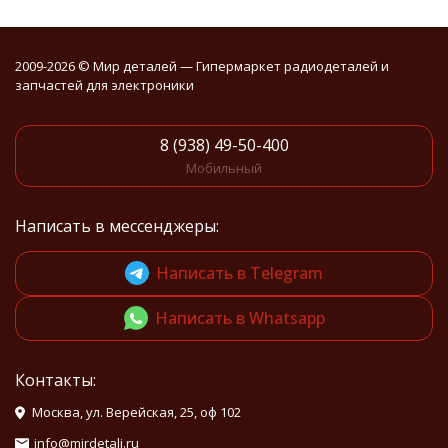
2009-2026 © Мир деталей — Гипермаркет радиодеталей и
запчастей для электроники
8 (938) 49-50-400
Мобильный
Написать в мессенджеры:
Написать в Telegram
Написать в Whatsapp
Контакты:
Москва, ул. Верейская, 25, оф 102
info@mirdetali.ru