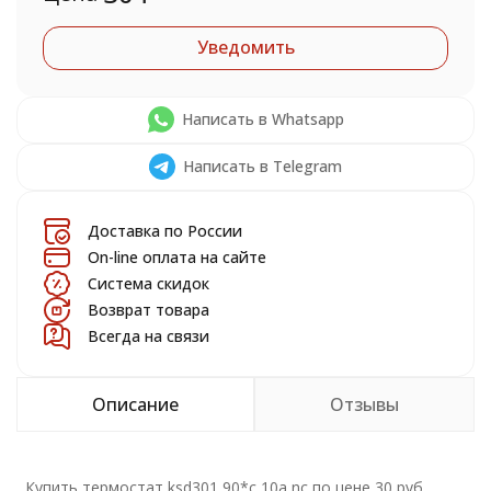
Уведомить
Написать в Whatsapp
Написать в Telegram
Доставка по России
On-line оплата на сайте
Система скидок
Возврат товара
Всегда на связи
Описание
Отзывы
Купить термостат ksd301 90*c 10a nc по цене 30 руб.