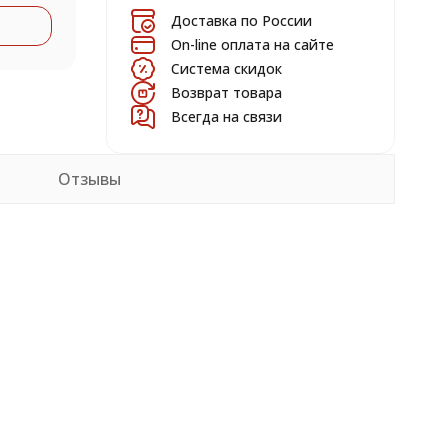
Доставка по России
On-line оплата на сайте
Система скидок
Возврат товара
Всегда на связи
Отзывы