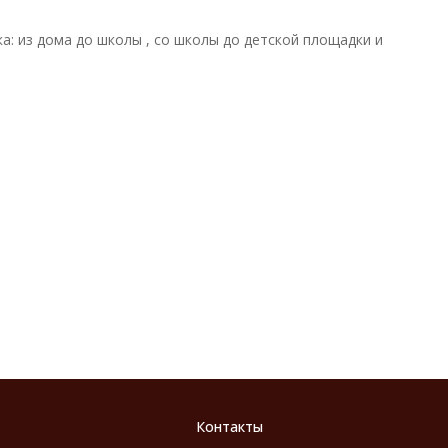
 из дома до школы , со школы до детской площадки и
Контакты