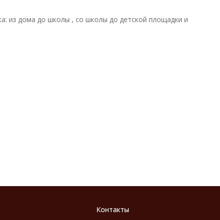
 из дома до школы , со школы до детской площадки и
Контакты