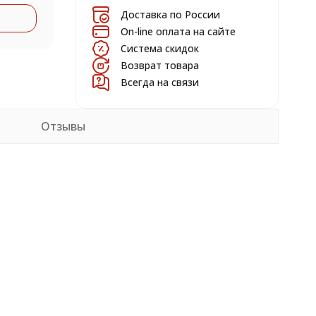
Доставка по России
On-line оплата на сайте
Система скидок
Возврат товара
Всегда на связи
Отзывы