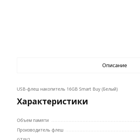
Описание
USB-флеш накопитель 16GB Smart Buy (Белый)
Характеристики
Объем памяти
Производитель флеш
GTIN2