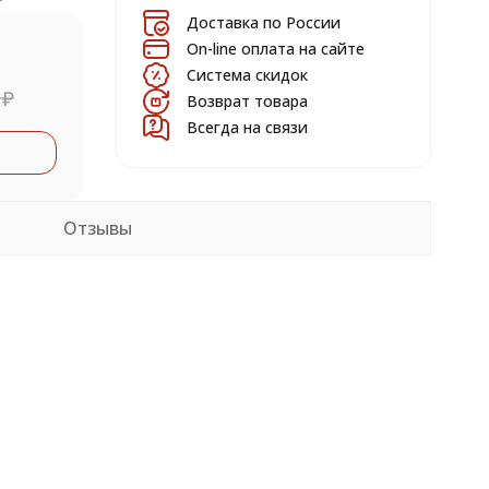
Доставка по России
On-line оплата на сайте
Система скидок
0
₽
Возврат товара
Всегда на связи
Отзывы