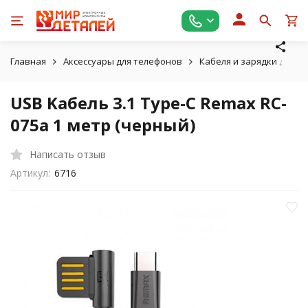
Главная
Аксессуары для телефонов
Кабеля и зарядки для т
USB Kабель 3.1 Type-C Remax RC-
075a 1 метр (черный)
Написать отзыв
Артикул:
6716