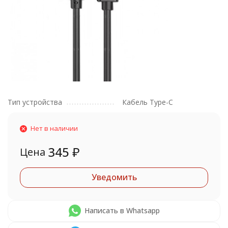
Тип устройства
Кабель Type-C
Нет в наличии
345
₽
Цена
Уведомить
Написать в Whatsapp