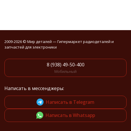
2009-2026 © Мир деталей — Гипермаркет радиодеталей и
запчастей для электроники
8 (938) 49-50-400
Мобильный
Написать в мессенджеры:
Написать в Telegram
Написать в Whatsapp