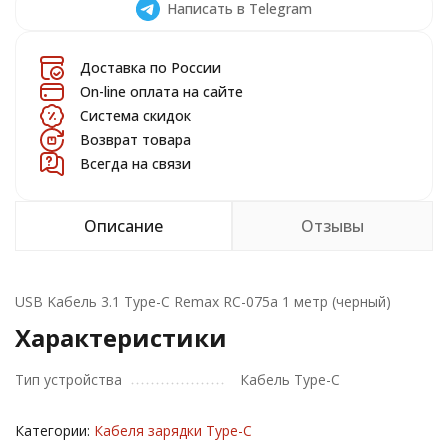
Написать в Telegram
Доставка по России
On-line оплата на сайте
Система скидок
Возврат товара
Всегда на связи
Описание
Отзывы
USB Kабель 3.1 Type-C Remax RC-075a 1 метр (черный)
Характеристики
Тип устройства
Кабель Type-C
Категории:
Кабеля зарядки Type-C