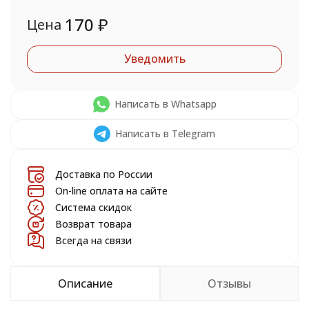
170
₽
Цена
Уведомить
Написать в Whatsapp
Написать в Telegram
Доставка по России
On-line оплата на сайте
Система скидок
Возврат товара
Всегда на связи
Описание
Отзывы