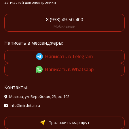
запчастей для электроники
8 (938) 49-50-400
Мобильный
Написать в мессенджеры:
Написать в Telegram
Написать в Whatsapp
Контакты:
Москва, ул. Верейская, 25, оф 102
info@mirdetali.ru
Проложить маршрут