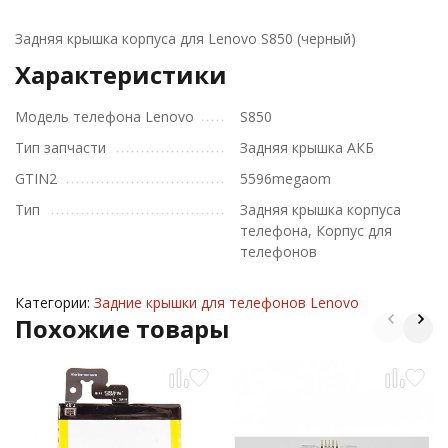
Задняя крышка корпуса для Lenovo S850 (черный)
Характеристики
Модель телефона Lenovo
S850
Тип запчасти
Задняя крышка АКБ
GTIN2
5596megaom
Тип
Задняя крышка корпуса
телефона, Корпус для
телефонов
Категории:
Задние крышки для телефонов Lenovo
Похожие товары