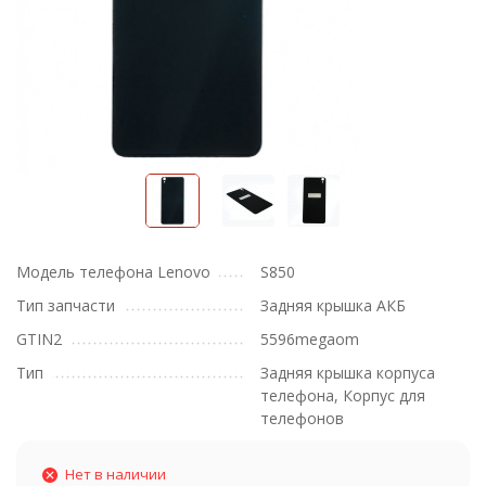
Модель телефона Lenovo
S850
Тип запчасти
Задняя крышка АКБ
GTIN2
5596megaom
Тип
Задняя крышка корпуса
телефона, Корпус для
телефонов
Нет в наличии