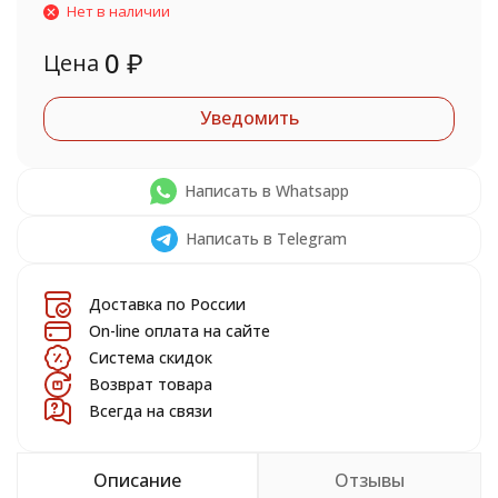
Нет в наличии
0
₽
Цена
Уведомить
Написать в Whatsapp
Написать в Telegram
Доставка по России
On-line оплата на сайте
Система скидок
Возврат товара
Всегда на связи
Описание
Отзывы