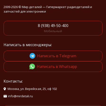
2009-2026 © Мир деталей — Гипермаркет радиодеталей и
запчастей для электроники
8 (938) 49-50-400
Мобильный
Написать в мессенджеры:
Написать в Telegram
Написать в Whatsapp
Контакты:
Москва, ул. Верейская, 25, оф 102
info@mirdetali.ru