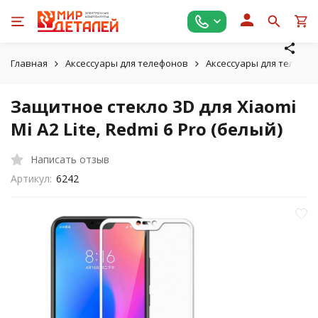
Главная
Аксессуары для телефонов
Аксессуары для телефон
Защитное стекло 3D для Xiaomi
Mi A2 Lite, Redmi 6 Pro (белый)
Написать отзыв
Артикул:
6242