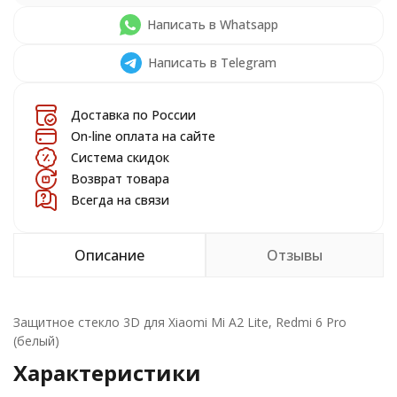
Написать в Whatsapp
Написать в Telegram
Доставка по России
On-line оплата на сайте
Система скидок
Возврат товара
Всегда на связи
Описание
Отзывы
Защитное стекло 3D для Xiaomi Mi A2 Lite, Redmi 6 Pro
(белый)
Характеристики