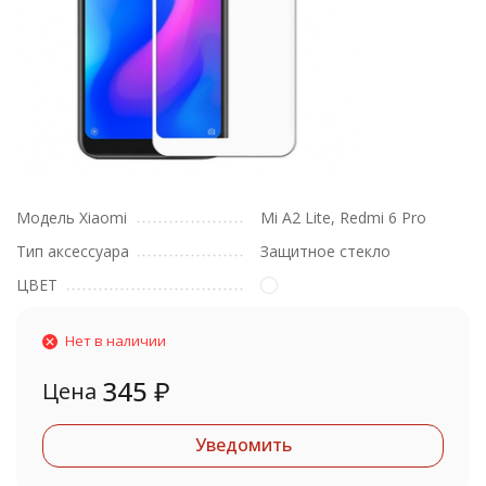
Модель Xiaomi
Mi A2 Lite, Redmi 6 Pro
Тип аксессуара
Защитное стекло
ЦВЕТ
Нет в наличии
345
₽
Цена
Уведомить