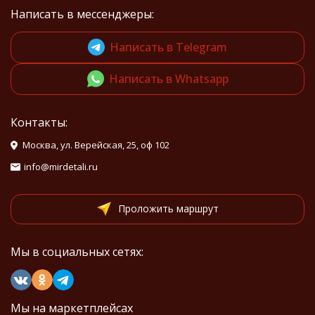
Написать в мессенджеры:
Написать в Telegram
Написать в Whatsapp
Контакты:
Москва, ул. Верейская, 25, оф 102
info@mirdetali.ru
Проложить маршрут
Мы в социальных сетях:
Мы на маркетплейсах