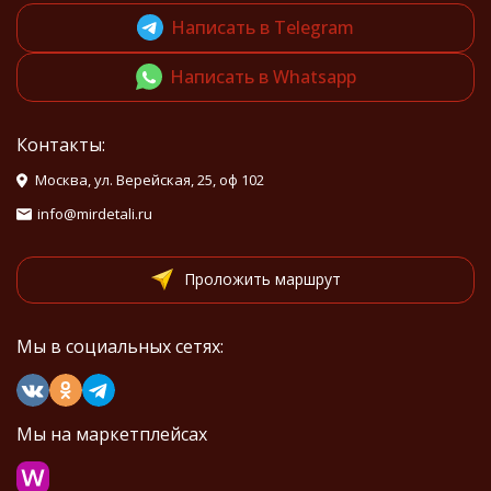
Написать в Telegram
Написать в Whatsapp
Контакты:
Москва, ул. Верейская, 25, оф 102
info@mirdetali.ru
Проложить маршрут
Мы в социальных сетях:
Мы на маркетплейсах