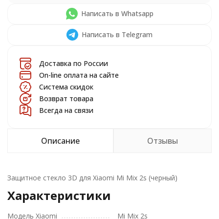
Написать в Whatsapp
Написать в Telegram
Доставка по России
On-line оплата на сайте
Система скидок
Возврат товара
Всегда на связи
Описание
Отзывы
Защитное стекло 3D для Xiaomi Mi Mix 2s (черный)
Характеристики
Модель Xiaomi
Mi Mix 2s