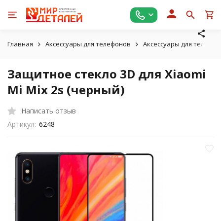
Главная
Аксессуары для телефонов
Аксессуары для телефон
Защитное стекло 3D для Xiaomi
Mi Mix 2s (черный)
Написать отзыв
Артикул:
6248