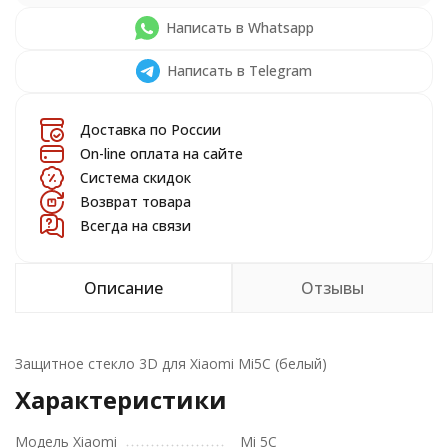
Написать в Whatsapp
Написать в Telegram
Доставка по России
On-line оплата на сайте
Система скидок
Возврат товара
Всегда на связи
Описание
Отзывы
Защитное стекло 3D для Xiaomi Mi5C (белый)
Характеристики
Модель Xiaomi
Mi 5C