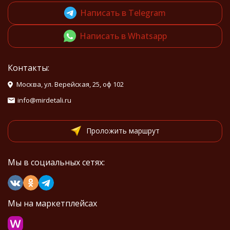
Написать в Telegram
Написать в Whatsapp
Контакты:
Москва, ул. Верейская, 25, оф 102
info@mirdetali.ru
Проложить маршрут
Мы в социальных сетях:
Мы на маркетплейсах