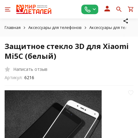
Главная
Аксессуары для телефонов
Аксессуары для телефон
Защитное стекло 3D для Xiaomi
Mi5C (белый)
Написать отзыв
Артикул:
6216