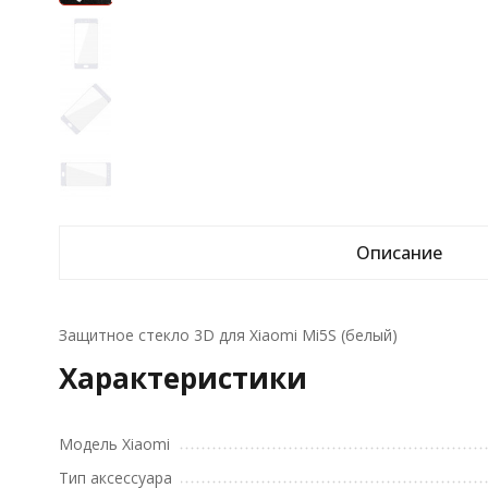
Описание
Защитное стекло 3D для Xiaomi Mi5S (белый)
Характеристики
Модель Xiaomi
Тип аксессуара