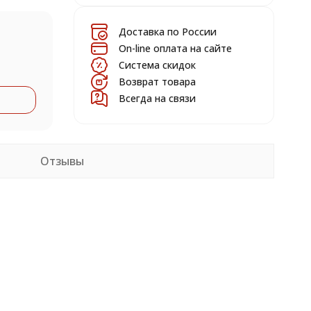
Доставка по России
On-line оплата на сайте
Система скидок
Возврат товара
Всегда на связи
Отзывы