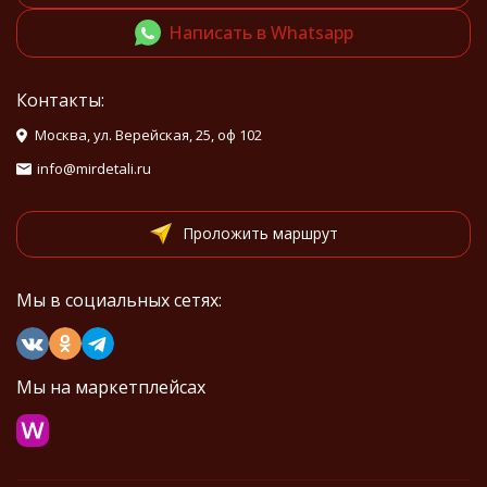
Написать в Whatsapp
Контакты:
Москва, ул. Верейская, 25, оф 102
info@mirdetali.ru
Проложить маршрут
Мы в социальных сетях:
Мы на маркетплейсах