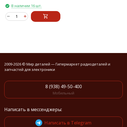
В наличии 16 шт.
2009-2026 © Мир деталей — Гипермаркет радиодеталей и
запчастей для электроники
8 (938) 49-50-400
Мобильный
Написать в мессенджеры:
Написать в Telegram