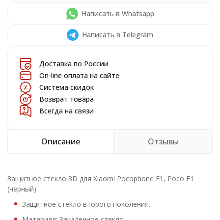
Написать в Whatsapp
Написать в Telegram
Доставка по России
On-line оплата на сайте
Система скидок
Возврат товара
Всегда на связи
Описание
Отзывы
Защитное стекло 3D для Xiaomi Pocophone F1, Poco F1
(черный)
Защитное стекло второго поколения.
Материал: Закаленное стекло.