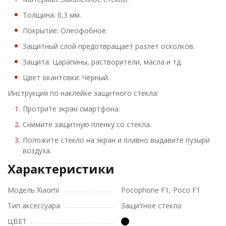
Толщина: 0,3 мм.
Покрытие: Олеофобное.
Защитный слой предотвращает разлет осколков.
Защита: Царапины, растворители, масла и тд.
Цвет окантовки: Черный.
Инструкция по наклейке защитного стекла:
Протрите экран смартфона.
Снимите защитную пленку со стекла.
Положите стекло на экран и плавно выдавите пузыри
воздуха.
Характеристики
Модель Xiaomi
Pocophone F1, Poco F1
Тип аксессуара
Защитное стекло
ЦВЕТ