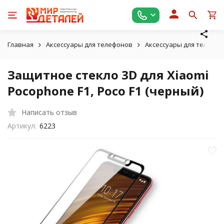
Главная
Аксессуары для телефонов
Аксессуары для телефон
Защитное стекло 3D для Xiaomi
Pocophone F1, Poco F1 (черный)
Написать отзыв
Артикул:
6223