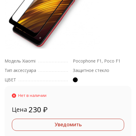
Модель Xiaomi
Pocophone F1, Poco F1
Тип аксессуара
Защитное стекло
ЦВЕТ
Нет в наличии
230
₽
Цена
Уведомить