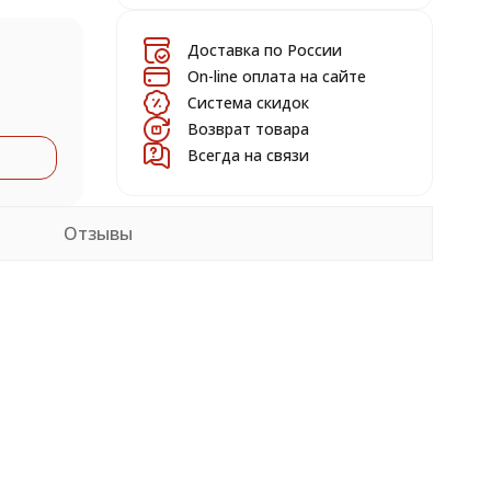
Доставка по России
On-line оплата на сайте
Система скидок
Возврат товара
Всегда на связи
Отзывы