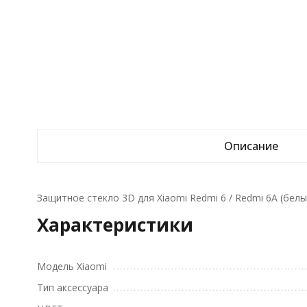
Описание
Защитное стекло 3D для Xiaomi Redmi 6 / Redmi 6A (белы
Характеристики
Модель Xiaomi
Тип аксессуара