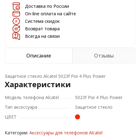
Доставка по России
On-line оплата на сайте
Система скидок
Возврат товара
Всегда на связи
Описание
Отзывы
Защитное стекло Alcatel 5023f Pixi 4 Plus Power
Характеристики
Модель телефона Alcatel
5023f Pixi 4 Plus Power
Тип аксессуара
Защитное стекло
ЦВЕТ
Категории:
Аксессуары для телефонов Alcatel