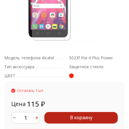
Модель телефона Alcatel
5023f Pixi 4 Plus Power
Тип аксессуара
Защитное стекло
ЦВЕТ
Осталась 1 шт.
115
₽
Цена
В корзину