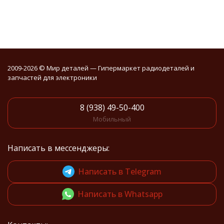
2009-2026 © Мир деталей — Гипермаркет радиодеталей и
запчастей для электроники
8 (938) 49-50-400
Мобильный
Написать в мессенджеры:
Написать в Telegram
Написать в Whatsapp