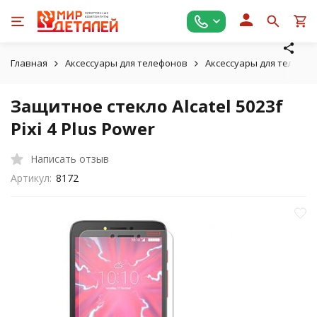
Главная
Аксессуары для телефонов
Аксессуары для телефоно
Защитное стекло Alcatel 5023f
Pixi 4 Plus Power
Написать отзыв
Артикул:
8172