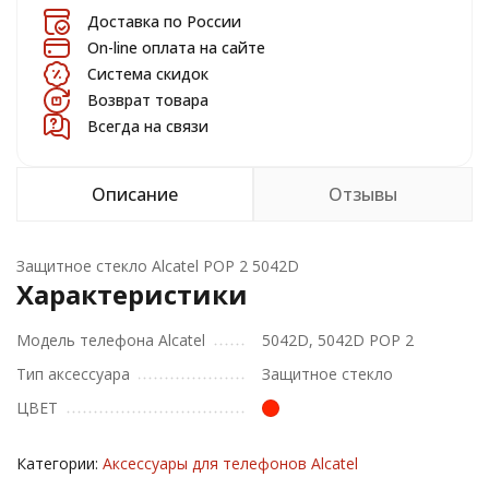
Доставка по России
On-line оплата на сайте
Система скидок
Возврат товара
Всегда на связи
Описание
Отзывы
Защитное стекло Alcatel POP 2 5042D
Характеристики
Модель телефона Alcatel
5042D, 5042D POP 2
Тип аксессуара
Защитное стекло
ЦВЕТ
Категории:
Аксессуары для телефонов Alcatel