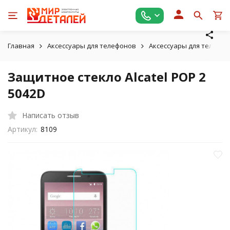
Главная
Аксессуары для телефонов
Аксессуары для телефоно
Защитное стекло Alcatel POP 2
5042D
Написать отзыв
Артикул:
8109