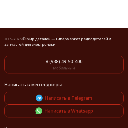
2009-2026 © Мир деталей — Гипермаркет радиодеталей и
запчастей для электроники
8 (938) 49-50-400
Мобильный
Написать в мессенджеры:
Написать в Telegram
Написать в Whatsapp