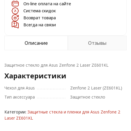
On-line оплата на сайте
Система скидок
Возврат товара
Всегда на связи
Описание
Отзывы
Защитное стекло для Asus Zenfone 2 Laser ZE601KL
Характеристики
Чехол для Asus
Zenfone 2 Laser (ZE601KL)
Тип аксессуара
Защитное стекло
Категории:
Защитные стекла и пленки для Asus Zenfone 2
Laser ZE601KL