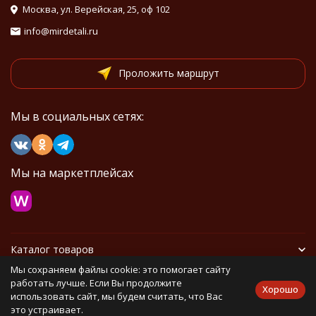
Москва, ул. Верейская, 25, оф 102
info@mirdetali.ru
Проложить маршрут
Мы в социальных сетях:
Мы на маркетплейсах
Каталог товаров
Мы сохраняем файлы cookie: это помогает сайту
Информация
работать лучше. Если Вы продолжите
Хорошо
использовать сайт, мы будем считать, что Вас
это устраивает.