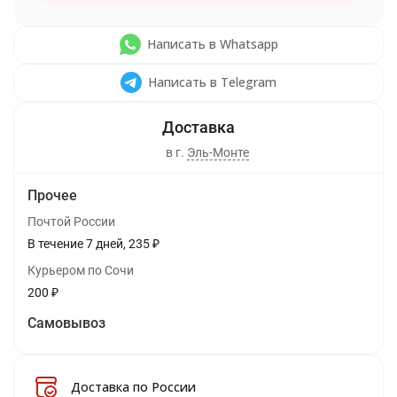
Написать в Whatsapp
Написать в Telegram
в г.
Эль-Монте
Прочее
Почтой России
В течение
7
дней
235
₽
Курьером по Сочи
200
₽
Самовывоз
Доставка по России