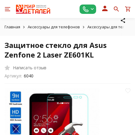
Главная
Аксессуары для телефонов
Аксессуары для телефон
Защитное стекло для Asus
Zenfone 2 Laser ZE601KL
Написать отзыв
Артикул:
6040