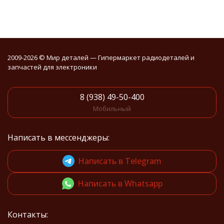
2009-2026 © Мир деталей — Гипермаркет радиодеталей и
запчастей для электроники
8 (938) 49-50-400
Мобильный
Написать в мессенджеры:
Написать в Telegram
Написать в Whatsapp
Контакты: