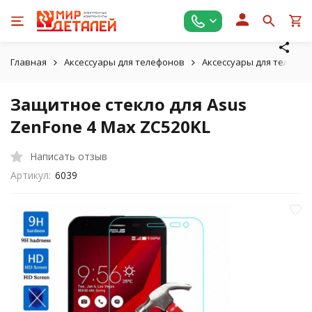
Главная
Аксессуары для телефонов
Аксессуары для телефон
Защитное стекло для Asus
ZenFone 4 Max ZC520KL
Написать отзыв
Артикул:
6039