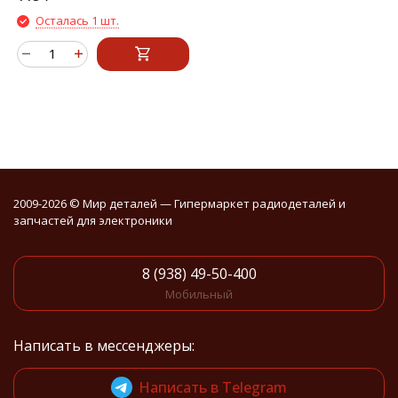
Осталась 1 шт.
2009-2026 © Мир деталей — Гипермаркет радиодеталей и
запчастей для электроники
8 (938) 49-50-400
Мобильный
Написать в мессенджеры:
Написать в Telegram