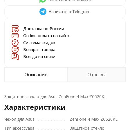
Написать в Telegram
Доставка по России
On-line оплата на сайте
Система скидок
Возврат товара
Всегда на связи
Описание
Отзывы
Защитное стекло для Asus ZenFone 4 Max ZC520KL
Характеристики
Чехол для Asus
ZenFone 4 Max ZC520KL
Тип аксессуара
Защитное стекло