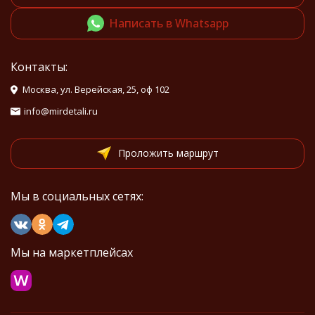
Написать в Whatsapp
Контакты:
Москва, ул. Верейская, 25, оф 102
info@mirdetali.ru
Проложить маршрут
Мы в социальных сетях:
Мы на маркетплейсах