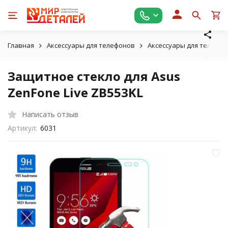
Главная
Аксессуары для телефонов
Аксессуары для телефон
Защитное стекло для Asus
ZenFone Live ZB553KL
Написать отзыв
Артикул:
6031