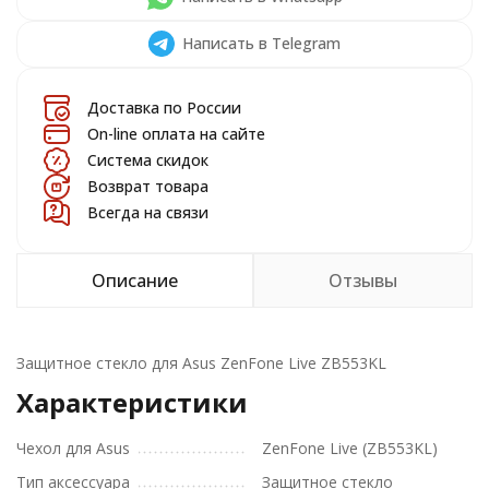
Написать в Telegram
Доставка по России
On-line оплата на сайте
Система скидок
Возврат товара
Всегда на связи
Описание
Отзывы
Защитное стекло для Asus ZenFone Live ZB553KL
Характеристики
Чехол для Asus
ZenFone Live (ZB553KL)
Тип аксессуара
Защитное стекло