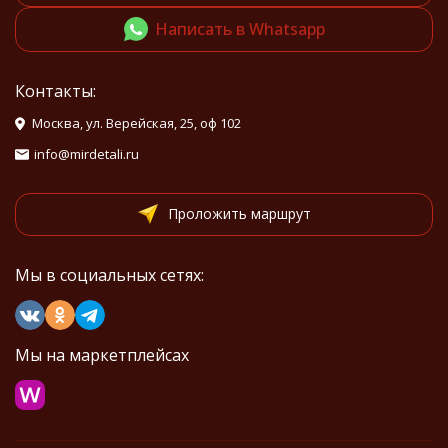
Написать в Whatsapp
Контакты:
Москва, ул. Верейская, 25, оф 102
info@mirdetali.ru
Проложить маршрут
Мы в социальных сетях:
Мы на маркетплейсах