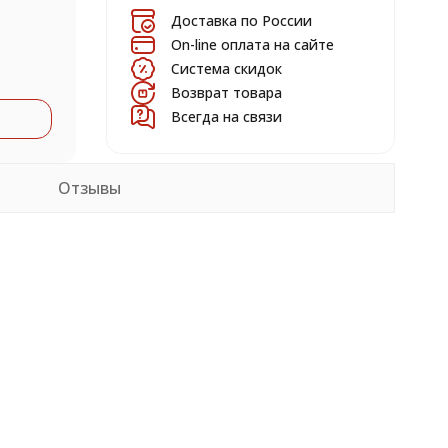
Доставка по России
On-line оплата на сайте
Система скидок
Возврат товара
Всегда на связи
Отзывы