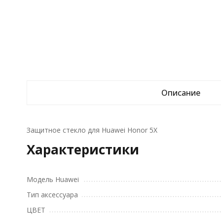
Описание
Защитное стекло для Huawei Honor 5X
Характеристики
Модель Huawei
Тип аксессуара
ЦВЕТ