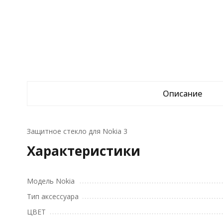
Описание
Защитное стекло для Nokia 3
Характеристики
Модель Nokia
Тип аксессуара
ЦВЕТ