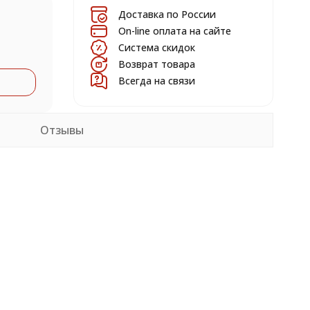
Доставка по России
On-line оплата на сайте
Система скидок
Возврат товара
Всегда на связи
Отзывы