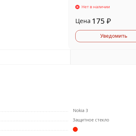
Нет в наличии
175
₽
Цена
Уведомить
Nokia 3
Защитное стекло