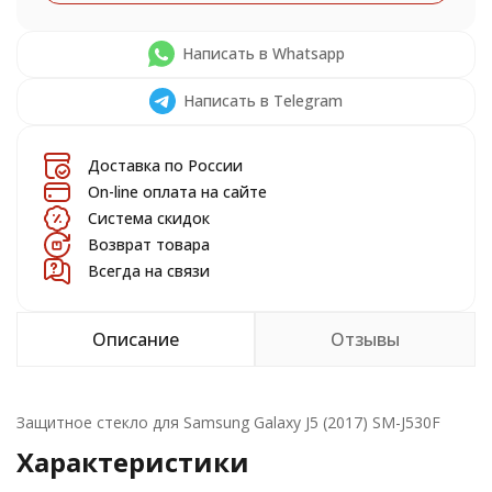
Написать в Whatsapp
Написать в Telegram
Доставка по России
On-line оплата на сайте
Система скидок
Возврат товара
Всегда на связи
Описание
Отзывы
Защитное стекло для Samsung Galaxy J5 (2017) SM-J530F
Характеристики