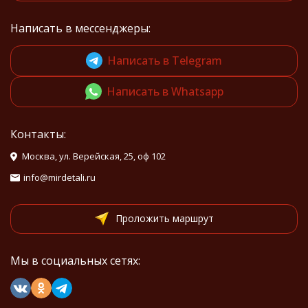
Написать в мессенджеры:
Написать в Telegram
Написать в Whatsapp
Контакты:
Москва, ул. Верейская, 25, оф 102
info@mirdetali.ru
Проложить маршрут
Мы в социальных сетях: