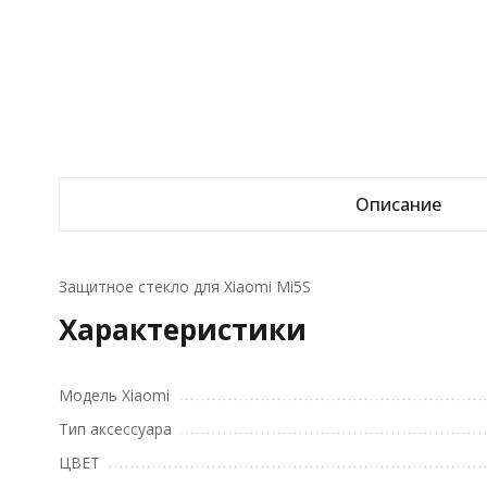
Описание
Защитное стекло для Xiaomi Mi5S
Характеристики
Модель Xiaomi
Тип аксессуара
ЦВЕТ