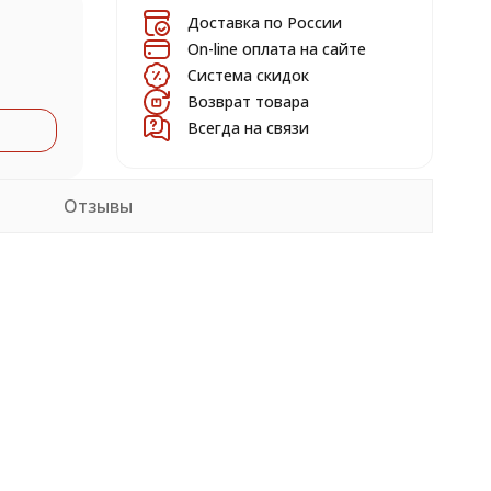
Доставка по России
On-line оплата на сайте
Система скидок
Возврат товара
Всегда на связи
Отзывы