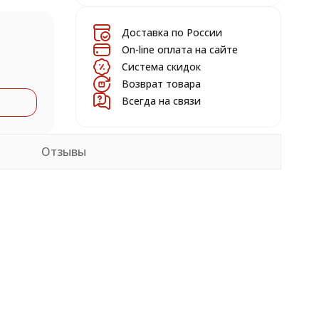
Доставка по России
On-line оплата на сайте
Система скидок
Возврат товара
Всегда на связи
Отзывы