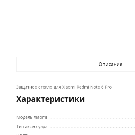
Описание
Защитное стекло для Xiaomi Redmi Note 6 Pro
Характеристики
Модель Xiaomi
Тип аксессуара