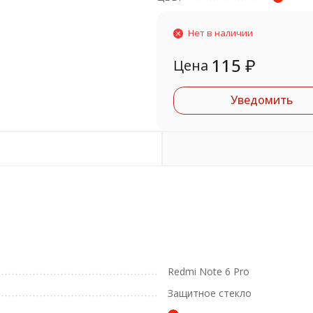
Нет в наличии
115
₽
Цена
Уведомить
Redmi Note 6 Pro
Защитное стекло