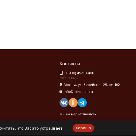
Контакты
8 (938) 49-50-400
Мобильный
Москва, ул. Верейская, 25, оф 102
info@mirdetali.ru
Мы на маркетплейсах
Хорошо
читать, что Вас это устраивает.