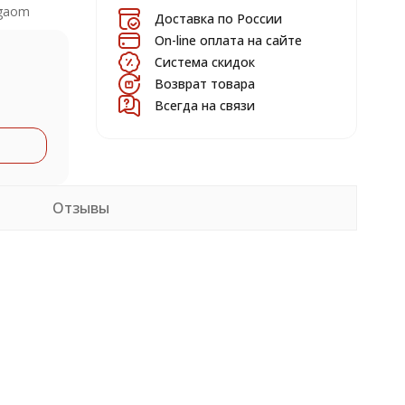
gaom
Доставка по России
On-line оплата на сайте
Система скидок
Возврат товара
Всегда на связи
Отзывы