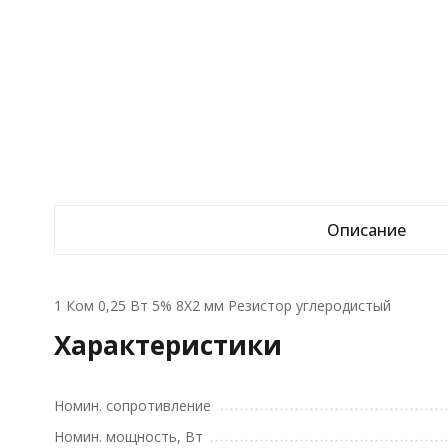
Описание
1 Ком 0,25 Вт 5% 8X2 мм Резистор углеродистый
Характеристики
Номин. сопротивление
Номин. мощность, Вт