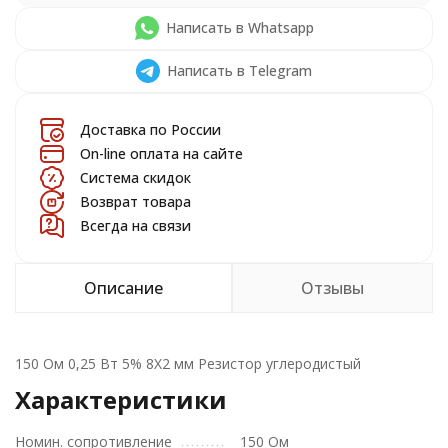
Написать в Whatsapp
Написать в Telegram
Доставка по России
On-line оплата на сайте
Система скидок
Возврат товара
Всегда на связи
Описание
Отзывы
150 Ом 0,25 Вт 5% 8X2 мм Резистор углеродистый
Характеристики
Номин. сопротивление
150 Ом