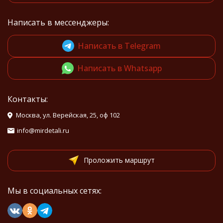
Написать в мессенджеры:
Написать в Telegram
Написать в Whatsapp
Контакты:
Москва, ул. Верейская, 25, оф 102
info@mirdetali.ru
Проложить маршрут
Мы в социальных сетях: