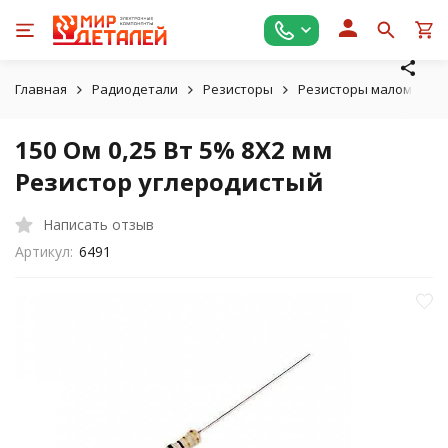
Главная
Радиодетали
Резисторы
Резисторы маломощные
150 Ом 0,25 Вт 5% 8X2 мм
Резистор углеродистый
Написать отзыв
Артикул:
6491