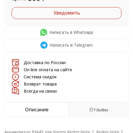
Уведомить
Написать в Whatsapp
Написать в Telegram
Доставка по России
On-line оплата на сайте
Система скидок
Возврат товара
Всегда на связи
Описание
Отзывы
Аккумулятор BM45 для Xiaomi Redmi Note 2, Redmi Note 2