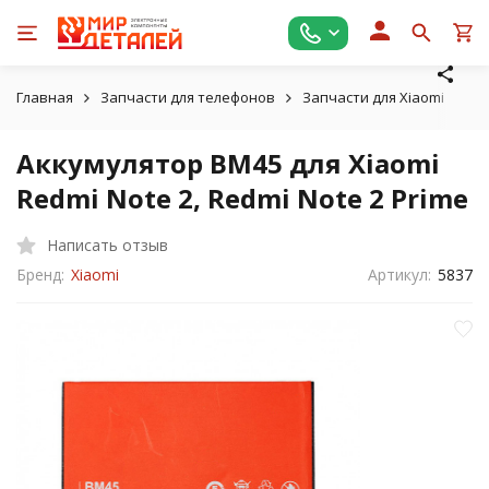
Главная
Запчасти для телефонов
Запчасти для Xiaomi
Ак
Аккумулятор BM45 для Xiaomi
Redmi Note 2, Redmi Note 2 Prime
Написать отзыв
Бренд:
Xiaomi
Артикул:
5837