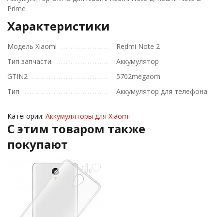
Prime
Характеристики
Модель Xiaomi
Redmi Note 2
Тип запчасти
Аккумулятор
GTIN2
5702megaom
Тип
Аккумулятор для телефона
Категории:
Аккумуляторы для Xiaomi
C этим товаром также
покупают