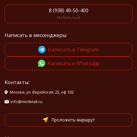
8 (938) 49-50-400
Мобильный
Написать в мессенджеры:
Написать в Telegram
Написать в Whatsapp
Контакты:
Москва, ул. Верейская, 25, оф 102
info@mirdetali.ru
Проложить маршрут