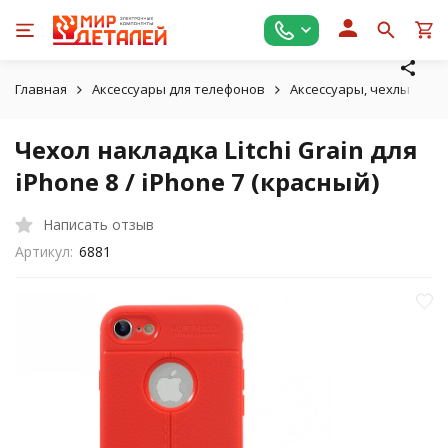
Главная
Аксессуары для телефонов
Аксессуары, чехлы для A
Чехол накладка Litchi Grain для
iPhone 8 / iPhone 7 (красный)
Написать отзыв
Артикул:
6881