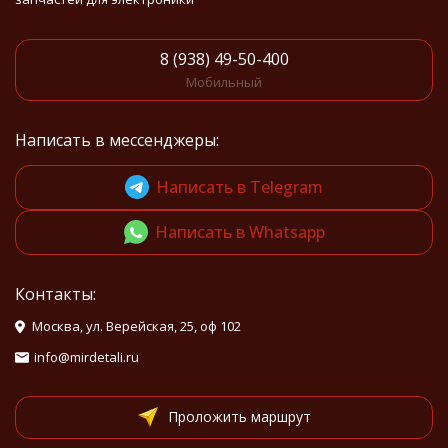
8 (938) 49-50-400
Мобильный
Написать в мессенджеры:
Написать в Telegram
Написать в Whatsapp
Контакты:
Москва, ул. Верейская, 25, оф 102
info@mirdetali.ru
Проложить маршрут