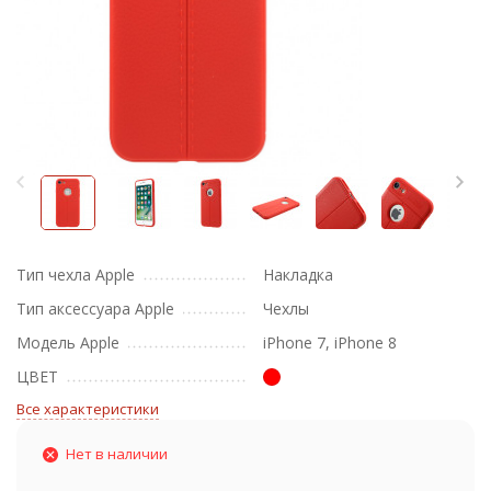
Тип чехла Apple
Накладка
Тип аксессуара Apple
Чехлы
Модель Apple
iPhone 7, iPhone 8
ЦВЕТ
Все характеристики
Нет в наличии