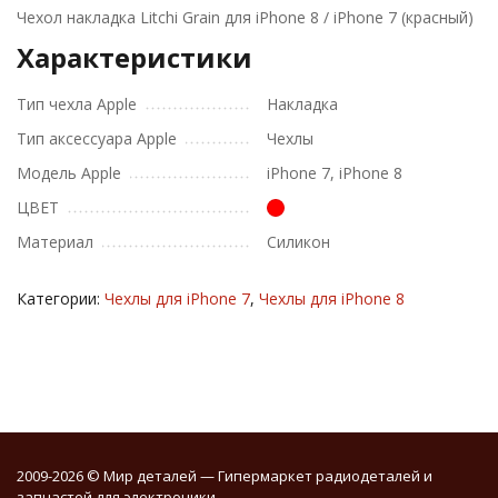
Чехол накладка Litchi Grain для iPhone 8 / iPhone 7 (красный)
Характеристики
Тип чехла Apple
Накладка
Тип аксессуара Apple
Чехлы
Модель Apple
iPhone 7, iPhone 8
ЦВЕТ
Материал
Силикон
Категории:
Чехлы для iPhone 7
,
Чехлы для iPhone 8
2009-2026 © Мир деталей — Гипермаркет радиодеталей и
запчастей для электроники