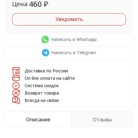
460
₽
Цена
Уведомить
Написать в Whatsapp
Написать в Telegram
Доставка по России
On-line оплата на сайте
Система скидок
Возврат товара
Всегда на связи
Описание
Отзывы