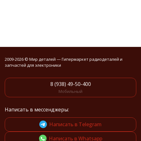
2009-2026 © Мир деталей — Гипермаркет радиодеталей и
запчастей для электроники
8 (938) 49-50-400
Мобильный
Написать в мессенджеры:
Написать в Telegram
Написать в Whatsapp