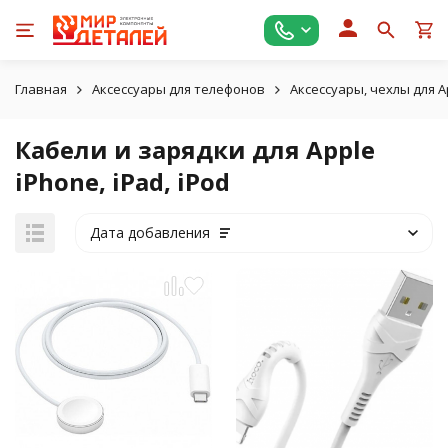
Главная
Аксессуары для телефонов
Аксессуары, чехлы для A
Кабели и зарядки для Apple
iPhone, iPad, iPod
Дата добавления