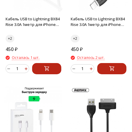
Кабель USB to Lightning BX84
Кабель USB to Lightning BX84
Rise 3.0A 1метр для iPhone
Rise 3.0A 1метр для iPhone
(Белый)
(Черный)
450
₽
450
₽
Осталась 1 шт.
Осталось 2 шт.