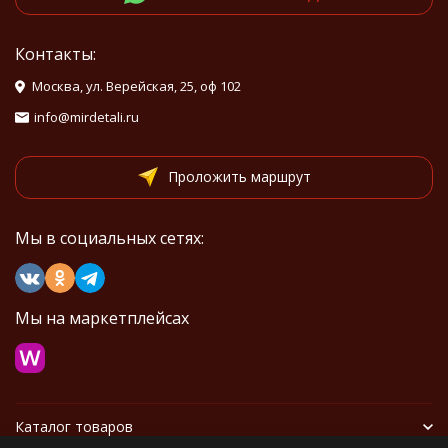
Контакты:
Москва, ул. Верейская, 25, оф 102
info@mirdetali.ru
Проложить маршрут
Мы в социальных сетях:
Мы на маркетплейсах
Каталог товаров